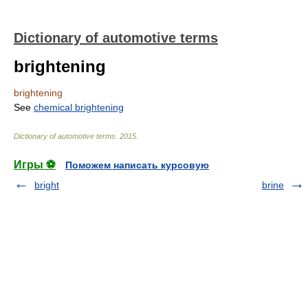
Dictionary of automotive terms
brightening
brightening
See
chemical brightening
Dictionary of automotive terms
.
2015
.
Игры ⚽
Поможем написать курсовую
bright
brine